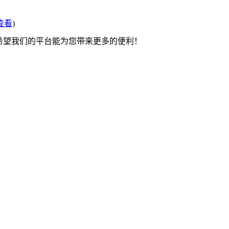
查看
)
 希望我们的平台能为您带来更多的便利！