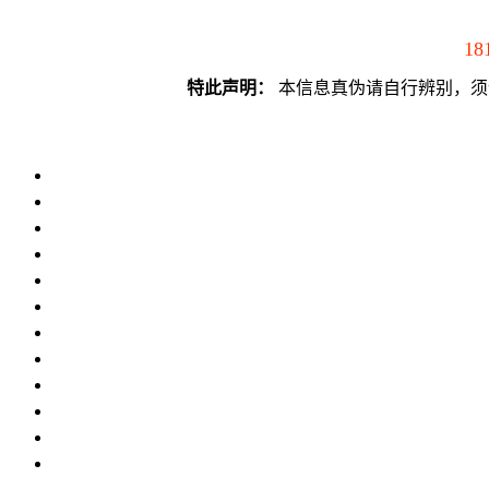
18
特此声明：
本信息真伪请自行辨别，须谨