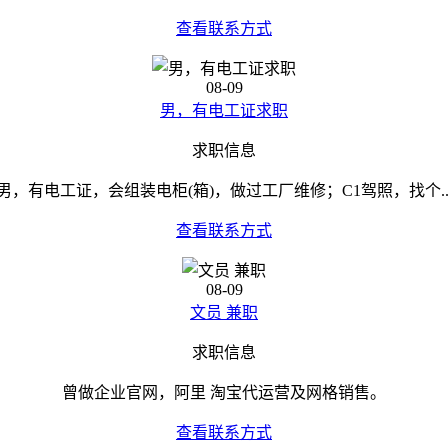
查看联系方式
08-09
男，有电工证求职
求职信息
男，有电工证，会组装电柜(箱)，做过工厂维修；C1驾照，找个..
查看联系方式
08-09
文员 兼职
求职信息
曾做企业官网，阿里 淘宝代运营及网格销售。
查看联系方式