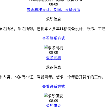
08-09
兼职机械设计、制图、设备改造
求职信息
急之所急，想之所想。愿把本人多年非标设备设计、改造、工艺..
查看联系方式
08-09
求职司机
求职信息
本人男，24岁有c1证，驾龄两年。想求一个年后开货车的工作，..
查看联系方式
08-09
求职保安