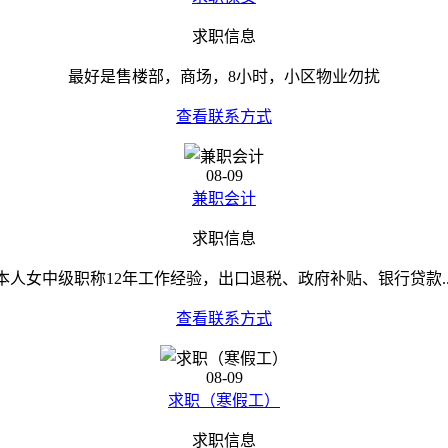
求职信息
最好是售楼部，商场，8小时，小区物业勿扰
查看联系方式
08-09
兼职会计
求职信息
本人女中级职称12年工作经验，出口退税、政府补贴、银行贷款..
查看联系方式
08-09
求职（寒假工）
求职信息