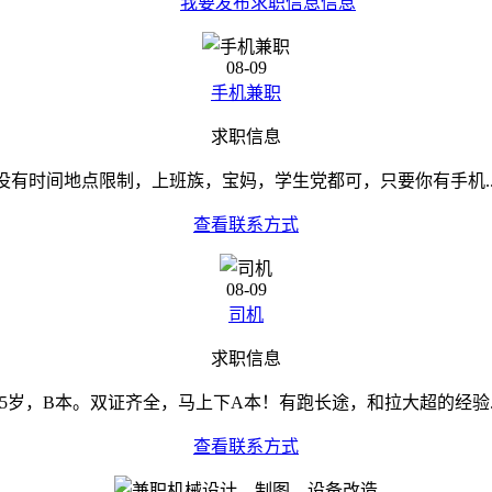
我要发布求职信息信息
08-09
手机兼职
求职信息
没有时间地点限制，上班族，宝妈，学生党都可，只要你有手机..
查看联系方式
08-09
司机
求职信息
35岁，B本。双证齐全，马上下A本！有跑长途，和拉大超的经验..
查看联系方式