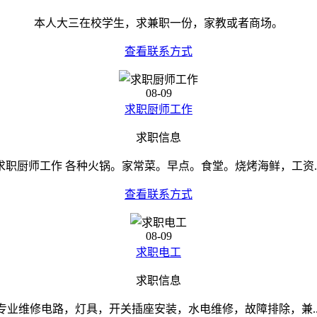
本人大三在校学生，求兼职一份，家教或者商场。
查看联系方式
08-09
求职厨师工作
求职信息
求职厨师工作 各种火锅。家常菜。早点。食堂。烧烤海鲜，工资..
查看联系方式
08-09
求职电工
求职信息
专业维修电路，灯具，开关插座安装，水电维修，故障排除，兼..