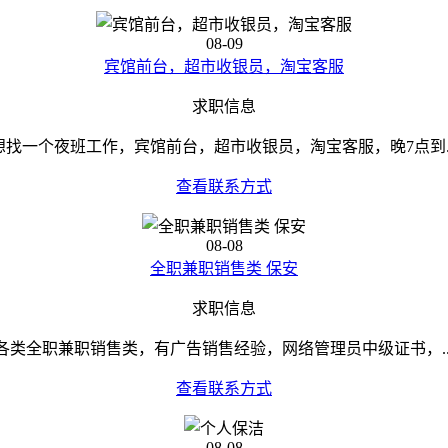
08-09
宾馆前台，超市收银员，淘宝客服
求职信息
想找一个夜班工作，宾馆前台，超市收银员，淘宝客服，晚7点到..
查看联系方式
08-08
全职兼职销售类 保安
求职信息
各类全职兼职销售类，有广告销售经验，网络管理员中级证书，..
查看联系方式
08-08