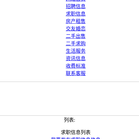
招聘信息
求职信息
房产租售
交友婚恋
二手出售
二手求购
生活服务
资讯信息
收费标准
联系客服
列表:
求职信息列表