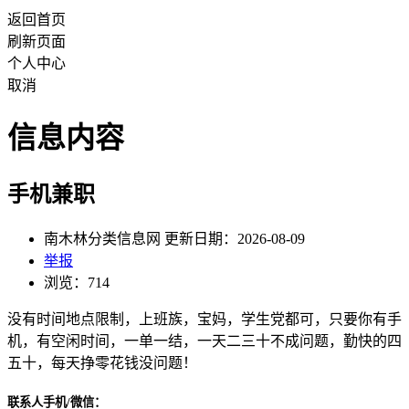
返回首页
刷新页面
个人中心
取消
信息内容
手机兼职
南木林分类信息网 更新日期：2026-08-09
举报
浏览：714
没有时间地点限制，上班族，宝妈，学生党都可，只要你有手
机，有空闲时间，一单一结，一天二三十不成问题，勤快的四
五十，每天挣零花钱没问题！
联系人手机/微信：