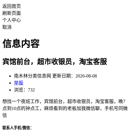
返回首页
刷新页面
个人中心
取消
信息内容
宾馆前台，超市收银员，淘宝客服
南木林分类信息网 更新日期：2026-08-08
举报
浏览：732
想找一个夜班工作，宾馆前台，超市收银员，淘宝客服，晚7
点到10点的钟点工，麻烦看到的老板加我微信聊，手机号同微
信
联系人手机/微信：