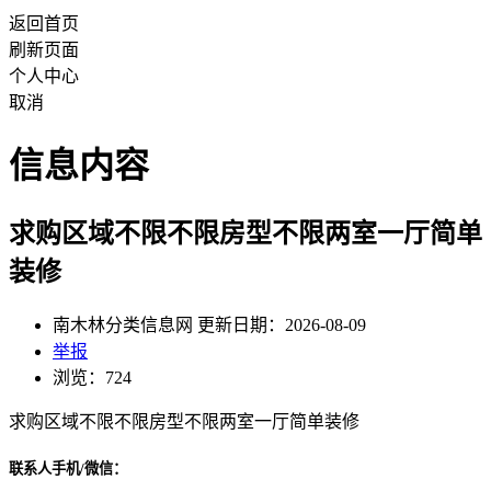
返回首页
刷新页面
个人中心
取消
信息内容
求购区域不限不限房型不限两室一厅简单
装修
南木林分类信息网 更新日期：2026-08-09
举报
浏览：724
求购区域不限不限房型不限两室一厅简单装修
联系人手机/微信：