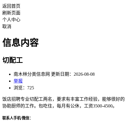
返回首页
刷新页面
个人中心
取消
信息内容
切配工
南木林分类信息网 更新日期：2026-08-08
举报
浏览：725
饭店招聘专业切配工两名，要求有丰富工作经验，能够很好的
协助厨师的工作。包吃住，每月有公休，工资3500-4500。
联系人手机/微信：