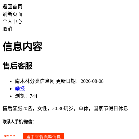
返回首页
刷新页面
个人中心
取消
信息内容
售后客服
南木林分类信息网 更新日期：2026-08-08
举报
浏览：744
售后客服20名，女性，20-30周岁，单休，国家节假日休息
联系人手机/微信：
****
点击查看完整信息